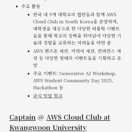
주요 활동
한국 내 9개 대학교의 캡틴들과 함께 AWS
Cloud Club in South Korea을 운영하며,
대학생을 대상으로 한 다양한 퍼블릭 이벤트
들을 통해 학교의 장벽을 뛰어넘어 다양한 기
술과 경험을 교류하는 자리들을 마련 중
AWS 핸즈온 세션, 커리어 세션, 컨퍼런스 세
션 등 다양한 형태의 이벤트들을 기획하고 운
영
주요 이벤트: Generative AI Workshop,
AWS Student Community Day 2025,
Hackathon 등
공식 밋업 링크
Captain
@
AWS Cloud Club at
Kwangwoon University