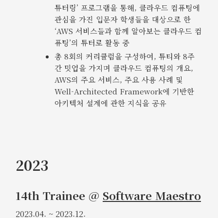
튜터링’ 프로그램을 통해, 클라우드 컴퓨팅에
관심을 가진 입문자 학생들을 대상으로 한
‘AWS 서비스들과 함께 알아보는 클라우드 컴
퓨팅’의 튜터로 활동 중
총 8회의 커리큘럼을 구성하여, 튜티와 8주
간 밋업을 가지며 클라우드 컴퓨팅의 개요,
AWS의 주요 서비스, 주요 사용 사례 및
Well-Architected Framework에 기반한
아키텍처 설계에 관한 지식을 공유
2023
14th Trainee @
Software Maestro
2023.04. ~ 2023.12.