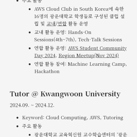
주요 활동
AWS Cloud Club in South Korea에 속한
16명의 광운대학교 학생들로 구성된 클럽 설
립 및
교내
/
연합
활동 운영
교내 활동 운영: Hands-On
Sessions(4th~7th), Tech-Talk Sessions
연합 활동 운영:
AWS Student Community
Day 2024
,
Region Meetup(Nov 2024)
연합 활동 참여: Machine Learning Camp,
Hackathon
Tutor @ Kwangwoon University
2024.09. ~ 2024.12.
Keyword: Cloud Computing, AWS, Tutoring
주요 활동
광운대학교 교육혁신원 교수학습센터의 ‘광운