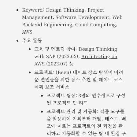
Keyword: Design Thinking, Project
Management, Software Development, Web
Backend Engineering, Cloud Computing,
AWS
주요 활동
교육 및 멘토링 참여: Design Thinking
with SAP (2023.05),
Architecting on
AWS
(2023.07) 등
프로젝트: (Been) 데이트 장소 탐색이 어려
운 연인들을 위한 장소 추천 및 데이트 코스
계획 보조 서비스
프로젝트 팀장: 3명의 연수생으로 구성
된 프로젝트 팀 리드
프로젝트 관리 및 자동화: 각종 도구들
을 활용하여 기획부터 개발, 테스트, 배
포에 이르는 프로젝트의 전 과정을 관
리하고 자동화할 수 있는 팀 내 환경 구