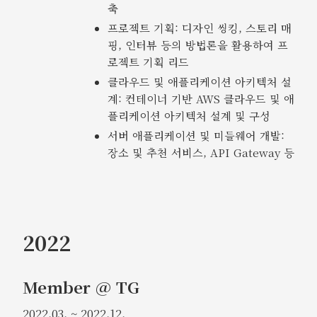
축
프로젝트 기획: 디자인 씽킹, 스토리 매
핑, 인터뷰 등의 방법론을 활용하여 프
로젝트 기획 리드
클라우드 및 애플리케이션 아키텍처 설
계: 컨테이너 기반 AWS 클라우드 및 애
플리케이션 아키텍처 설계 및 구성
서버 애플리케이션 및 미들웨어 개발:
장소 및 추천 서비스, API Gateway 등
2022
Member @ TG
2022.03. ~ 2022.12.