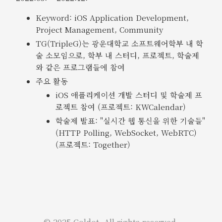
Keyword: iOS Application Development,
Project Management, Community
TG(TripleG)는 광운대학교 소프트웨어학부 내 학
술 소모임으로, 학부 내 스터디, 프로젝트, 학술제
와 같은 프로그램들에 참여
주요 활동
iOS 애플리케이션 개발 스터디 및 학술제 프
로젝트 참여 (프로젝트: KWCalendar)
학술제 발표: "실시간 웹 통신을 위한 기술들"
(HTTP Polling, WebSocket, WebRTC)
(프로젝트: Together)