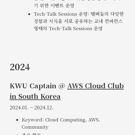
기 위한 이벤트 운영
Tech-Talk Sessions 운영: 멤버들의 다양한
경험과 지식을 서로 공유하는 교내 컨퍼런스
형태의 Tech-Talk Sessions 운영
2024
KWU Captain @
AWS Cloud Club
in South Korea
2024.01. ~ 2024.12.
Keyword: Cloud Computing, AWS,
Community