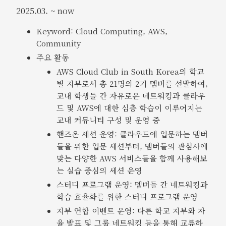
2025.03. ~ now
Keyword: Cloud Computing, AWS,
Community
주요 활동
AWS Cloud Club in South Korea의 학교
별 지부로서 총 21명의 2기 멤버를 선발하여,
교내 학생들 간 자유로운 네트워킹과 클라우
드 및 AWS에 대한 심층 학습이 이루어지는
교내 커뮤니티 구성 및 운영 중
핸즈온 세션 운영: 클라우드에 입문하는 멤버
들을 위한 입문 세션부터, 멤버들의 관심사에
맞는 다양한 AWS 서비스들을 함께 사용해보
는 실습 중심의 세션 운영
스터디 프로그램 운영: 멤버들 간 네트워킹과
학습 효율화를 위한 스터디 프로그램 운영
지부 연합 이벤트 운영: 다른 학교 지부와 자
율 발표 및 그룹 네트워킹 등을 통해 교류하